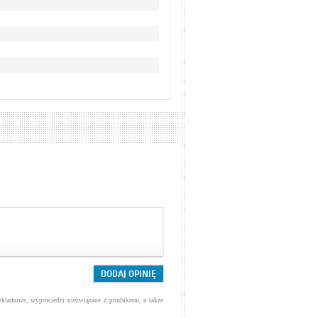
reklamowe, wypowiedzi niezwiązane z produktem, a także