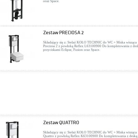
oraz Space.
Zestaw PRECIOSA 2
Składający się z: Stelaż KOŁO TECHNIC do WC + Miska wisząca
Preciosa 2 z powłoką Reflex L63100900 Do kompletowania z desk
przyciskami Eclipse, Fusion oraz Space.
Zestaw QUATTRO
Składający się z: Stelaż KOŁO TECHNIC do WC + Miska wisząca
Quattro z powłoką Reflex K63100900 Do kompletowania z deską 