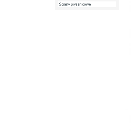
Ściany prysznicowe