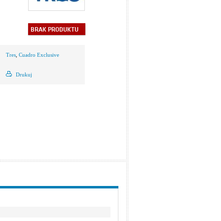
BRAK PRODUKTU
Tres
,
Cuadro Exclusive
Drukuj