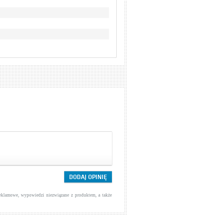
reklamowe, wypowiedzi niezwiązane z produktem, a także